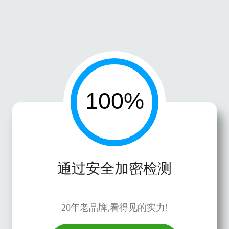
通过安全加密检测
20年老品牌,看得见的实力!